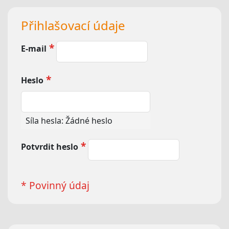
Přihlašovací údaje
E-mail
Heslo
Síla hesla:
Žádné heslo
Potvrdit heslo