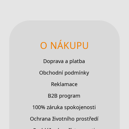
O NÁKUPU
Doprava a platba
Obchodní podmínky
Reklamace
B2B program
100% záruka spokojenosti
Ochrana životního prostředí