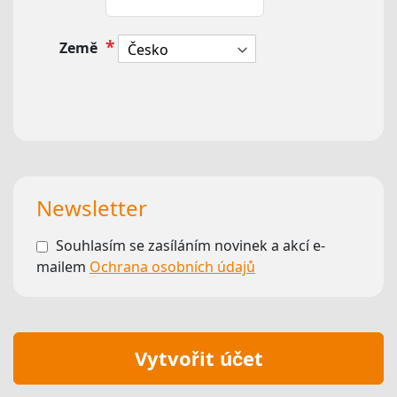
Země
Newsletter
Souhlasím se zasíláním novinek a akcí e-
mailem
Ochrana osobních údajů
Vytvořit účet