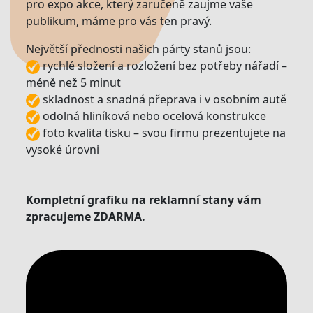
pro expo akce, který zaručeně zaujme vaše
publikum, máme pro vás ten pravý.
Největší přednosti našich párty stanů jsou:
rychlé složení a rozložení bez potřeby nářadí –
méně než 5 minut
skladnost a snadná přeprava i v osobním autě
odolná hliníková nebo ocelová konstrukce
foto kvalita tisku – svou firmu prezentujete na
vysoké úrovni
Kompletní grafiku na reklamní stany vám
zpracujeme ZDARMA.