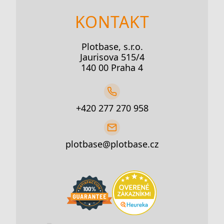
KONTAKT
Plotbase, s.r.o.
Jaurisova 515/4
140 00 Praha 4
+420 277 270 958
plotbase@plotbase.cz