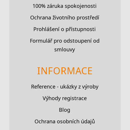
100% záruka spokojenosti
Ochrana životního prostředí
Prohlášení o přístupnosti
Formulář pro odstoupení od
smlouvy
INFORMACE
Reference - ukázky z výroby
Výhody registrace
Blog
Ochrana osobních údajů