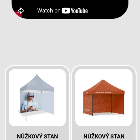
NŮŽKOVÝ STAN
NŮŽKOVÝ STAN