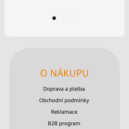
O NÁKUPU
Doprava a platba
Obchodní podmínky
Reklamace
B2B program