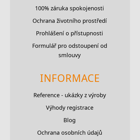
100% záruka spokojenosti
Ochrana životního prostředí
Prohlášení o přístupnosti
Formulář pro odstoupení od
smlouvy
INFORMACE
Reference - ukázky z výroby
Výhody registrace
Blog
Ochrana osobních údajů