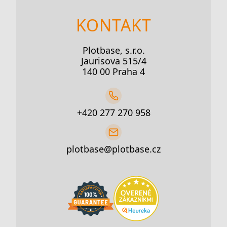
KONTAKT
Plotbase, s.r.o.
Jaurisova 515/4
140 00 Praha 4
+420 277 270 958
plotbase@plotbase.cz