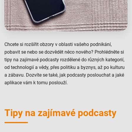
Chcete si rozšířit obzory v oblasti vašeho podnikání,
pobavit se nebo se dozvědět něco nového? Prohlédněte si
tipy na zajímavé podcasty rozdělené do různých kategorií,
od technologií a vědy, přes politiku a byznys, až po kulturu
a zábavu. Dozvíte se také, jak podcasty poslouchat a jaké
aplikace vám k tomu poslouží.
Tipy na zajímavé podcasty