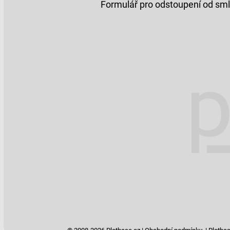
Formulář pro odstoupení od sm