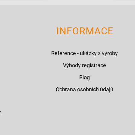
INFORMACE
Reference - ukázky z výroby
Výhody registrace
Blog
Ochrana osobních údajů
í