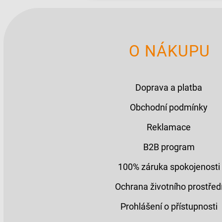
O NÁKUPU
Doprava a platba
Obchodní podmínky
Reklamace
B2B program
100% záruka spokojenosti
Ochrana životního prostřed
Prohlášení o přístupnosti