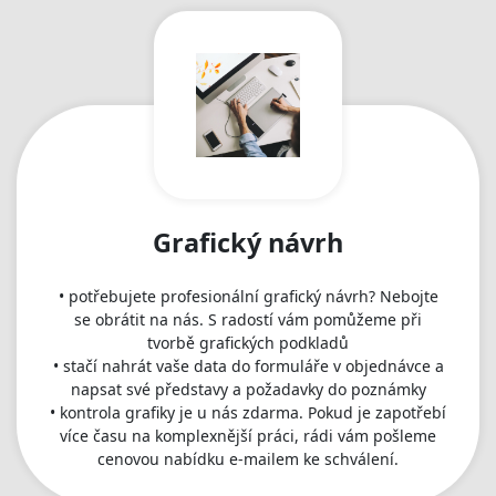
Grafický návrh
• potřebujete profesionální grafický návrh? Nebojte
se obrátit na nás. S radostí vám pomůžeme při
tvorbě grafických podkladů
• stačí nahrát vaše data do formuláře v objednávce a
napsat své představy a požadavky do poznámky
• kontrola grafiky je u nás zdarma. Pokud je zapotřebí
více času na komplexnější práci, rádi vám pošleme
cenovou nabídku e-mailem ke schválení.