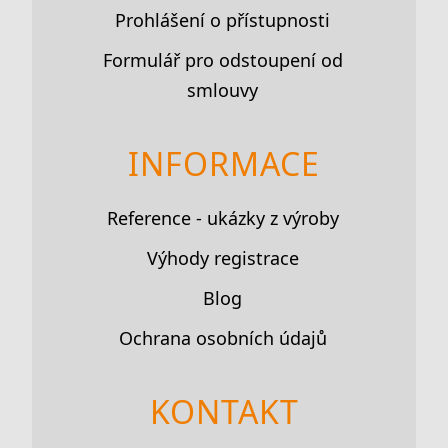
Prohlášení o přístupnosti
Formulář pro odstoupení od
smlouvy
INFORMACE
Reference - ukázky z výroby
Výhody registrace
Blog
Ochrana osobních údajů
KONTAKT