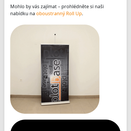
Mohlo by vás zajímat – prohlédněte si naši
nabídku na
oboustranný Roll Up
.