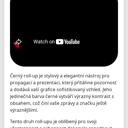
Černý roll-up je stylový a elegantní nástroj pro
propagaci a prezentaci, který přitáhne pozornost
a dodává vaší grafice sofistikovaný vzhled. Jeho
jedinečná barva černé vytváří výrazný kontrast s
obsahem, což činí vaše zprávy a značku ještě
výraznějšími.
Tento druh roll-upu je oblíbený pro svoji