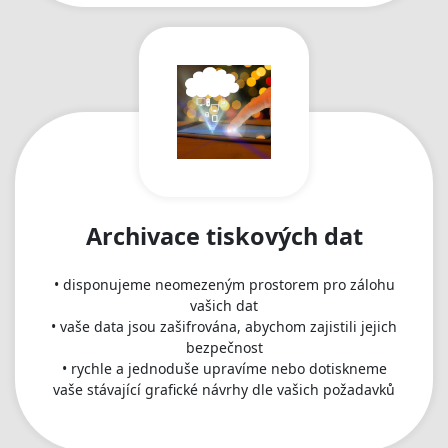
Archivace tiskových dat
• disponujeme neomezeným prostorem pro zálohu
vašich dat
• vaše data jsou zašifrována, abychom zajistili jejich
bezpečnost
• rychle a jednoduše upravíme nebo dotiskneme
vaše stávající grafické návrhy dle vašich požadavků