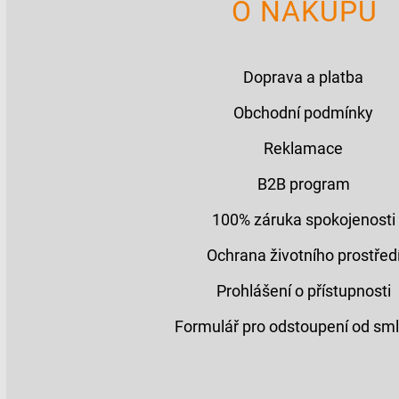
O NÁKUPU
Doprava a platba
Obchodní podmínky
Reklamace
B2B program
100% záruka spokojenosti
Ochrana životního prostřed
Prohlášení o přístupnosti
Formulář pro odstoupení od sm