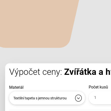
Výpočet ceny:
Zvířátka a h
počet kusů
materiál
Textilní tapeta s jemnou strukturou