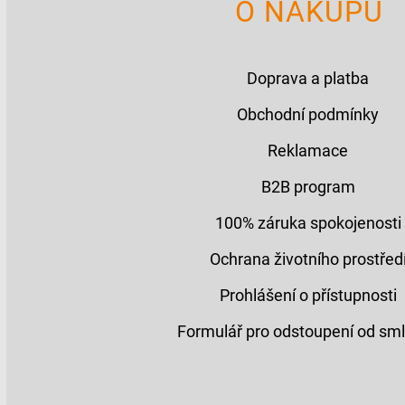
O NÁKUPU
Doprava a platba
Obchodní podmínky
Reklamace
B2B program
100% záruka spokojenosti
Ochrana životního prostřed
Prohlášení o přístupnosti
Formulář pro odstoupení od sm