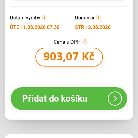
Datum výroby
Doručení
ÚTE 11.08.2026 07:30
STŘ 12.08.2026
Cena s DPH
903,07 Kč
Přidat do košíku