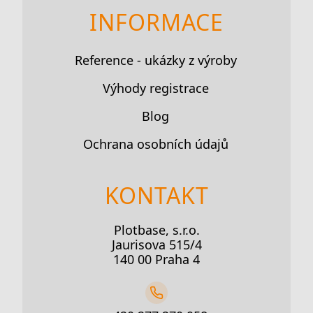
INFORMACE
Reference - ukázky z výroby
Výhody registrace
Blog
Ochrana osobních údajů
KONTAKT
Plotbase, s.r.o.
Jaurisova 515/4
140 00 Praha 4