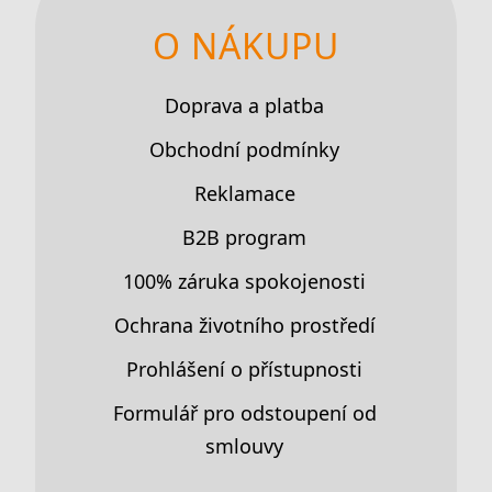
O NÁKUPU
Doprava a platba
Obchodní podmínky
Reklamace
B2B program
100% záruka spokojenosti
Ochrana životního prostředí
Prohlášení o přístupnosti
Formulář pro odstoupení od
smlouvy