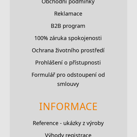
Obchodní podmínky
Reklamace
B2B program
100% záruka spokojenosti
Ochrana životního prostředí
Prohlášení o přístupnosti
Formulář pro odstoupení od
smlouvy
INFORMACE
Reference - ukázky z výroby
Výhody registrace