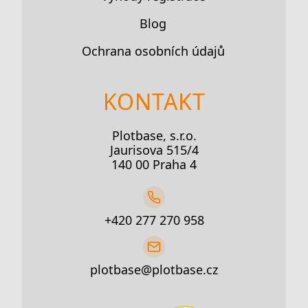
Blog
Ochrana osobních údajů
KONTAKT
Plotbase, s.r.o.
Jaurisova 515/4
140 00 Praha 4
+420 277 270 958
plotbase@plotbase.cz