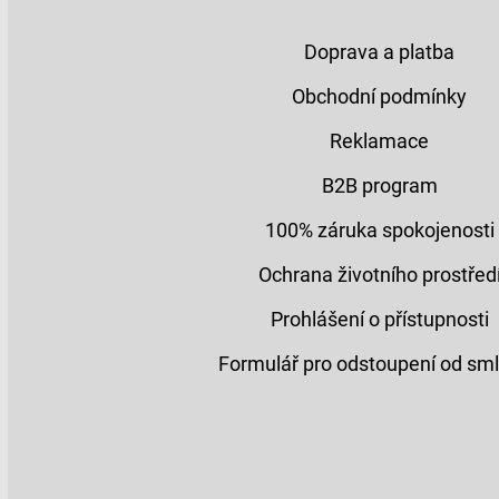
Doprava a platba
Obchodní podmínky
Reklamace
B2B program
100% záruka spokojenosti
Ochrana životního prostřed
Prohlášení o přístupnosti
Formulář pro odstoupení od sm