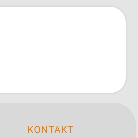
KONTAKT