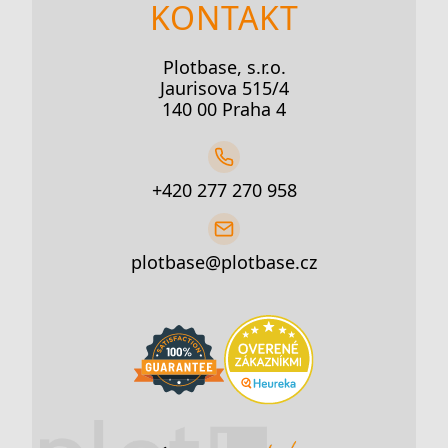
KONTAKT
Plotbase, s.r.o.
Jaurisova 515/4
140 00 Praha 4
+420 277 270 958
plotbase@plotbase.cz