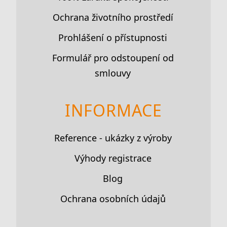
Ochrana životního prostředí
Prohlášení o přístupnosti
Formulář pro odstoupení od
smlouvy
INFORMACE
Reference - ukázky z výroby
Výhody registrace
Blog
Ochrana osobních údajů