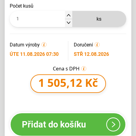
počet kusů
ks
Datum výroby
Doručení
ÚTE 11.08.2026 07:30
STŘ 12.08.2026
Cena s DPH
1 505,12 Kč
Přidat do košíku