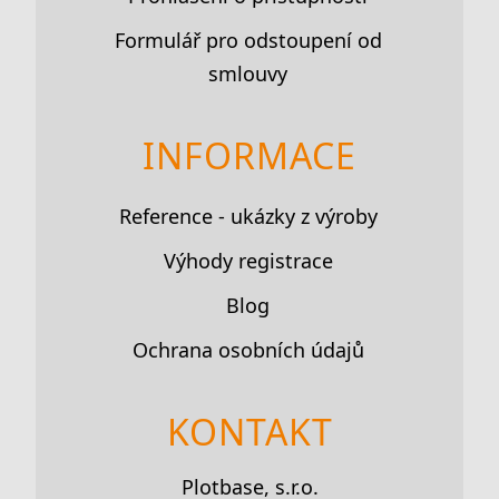
Formulář pro odstoupení od
smlouvy
INFORMACE
Reference - ukázky z výroby
Výhody registrace
Blog
Ochrana osobních údajů
KONTAKT
Plotbase, s.r.o.