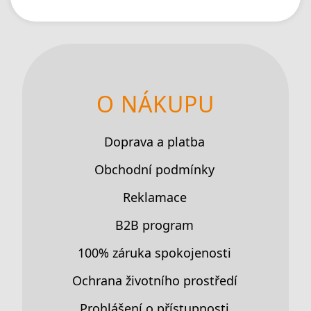
O NÁKUPU
Doprava a platba
Obchodní podmínky
Reklamace
B2B program
100% záruka spokojenosti
Ochrana životního prostředí
Prohlášení o přístupnosti