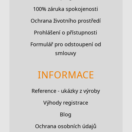
100% záruka spokojenosti
Ochrana životního prostředí
Prohlášení o přístupnosti
Formulář pro odstoupení od
smlouvy
INFORMACE
Reference - ukázky z výroby
Výhody registrace
Blog
Ochrana osobních údajů