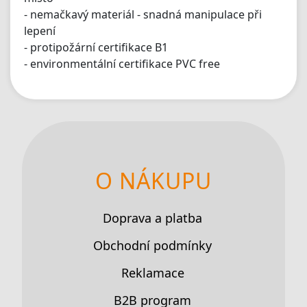
- nemačkavý materiál - snadná manipulace při
lepení
- protipožární certifikace B1
- environmentální certifikace PVC free
O NÁKUPU
Doprava a platba
Obchodní podmínky
Reklamace
B2B program