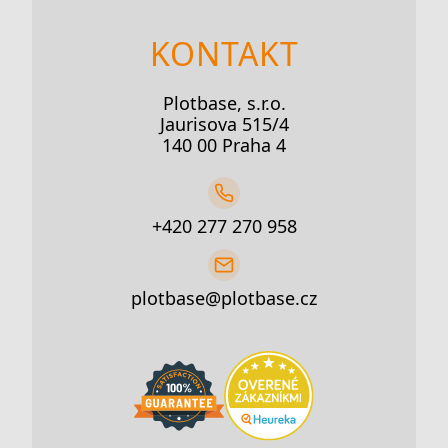
KONTAKT
Plotbase, s.r.o.
Jaurisova 515/4
140 00 Praha 4
+420 277 270 958
plotbase@plotbase.cz