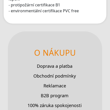
- protipožární certifikace B1
- environmentální certifikace PVC free
O NÁKUPU
Doprava a platba
Obchodní podmínky
Reklamace
B2B program
100% záruka spokojenosti