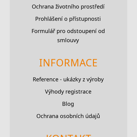
Ochrana životního prostředí
Prohlášení o přístupnosti
Formulář pro odstoupení od
smlouvy
INFORMACE
Reference - ukázky z výroby
Výhody registrace
Blog
Ochrana osobních údajů