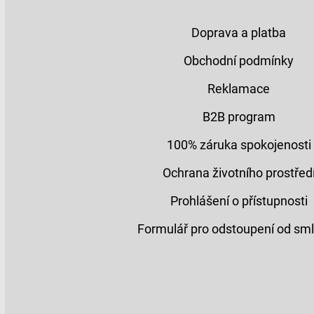
Doprava a platba
Obchodní podmínky
Reklamace
B2B program
100% záruka spokojenosti
Ochrana životního prostřed
Prohlášení o přístupnosti
Formulář pro odstoupení od sm