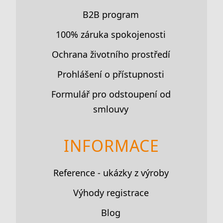
B2B program
100% záruka spokojenosti
Ochrana životního prostředí
Prohlášení o přístupnosti
Formulář pro odstoupení od
smlouvy
INFORMACE
Reference - ukázky z výroby
Výhody registrace
Blog