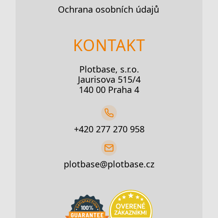
Ochrana osobních údajů
KONTAKT
Plotbase, s.r.o.
Jaurisova 515/4
140 00 Praha 4
+420 277 270 958
plotbase@plotbase.cz