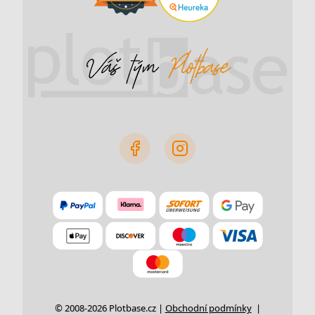
© 2008-2026 Plotbase.cz |
Obchodní podmínky
|