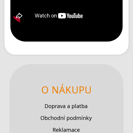
O NÁKUPU
Doprava a platba
Obchodní podmínky
Reklamace